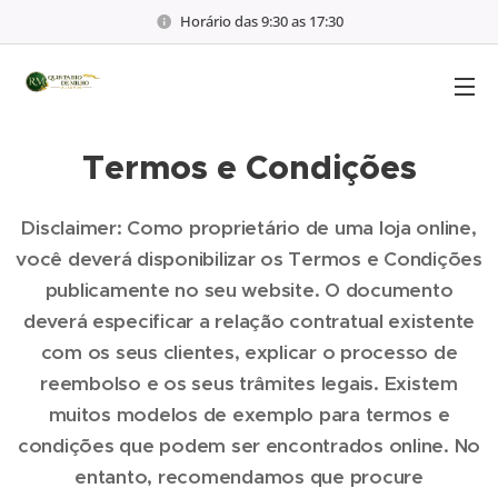
Horário das 9:30 as 17:30
Termos e Condições
Disclaimer: Como proprietário de uma loja online,
você deverá disponibilizar os Termos e Condições
publicamente no seu website. O documento
deverá especificar a relação contratual existente
com os seus clientes, explicar o processo de
reembolso e os seus trâmites legais. Existem
muitos modelos de exemplo para termos e
condições que podem ser encontrados online. No
entanto, recomendamos que procure