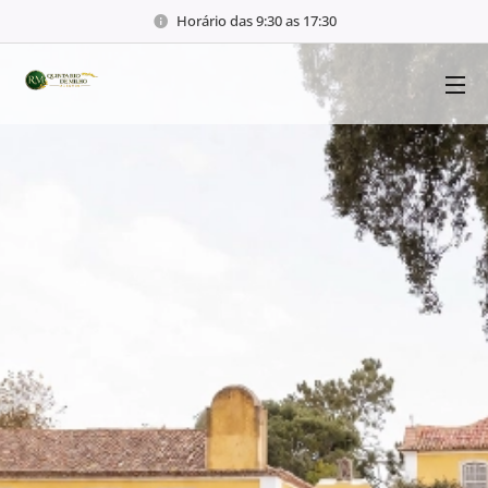
Horário das 9:30 as 17:30