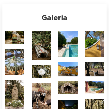
Galeria