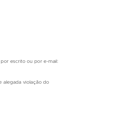
por escrito ou por e-mail:
e alegada violação do