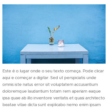
Este é o lugar onde o seu texto começa. Pode clicar
aqui e começar a digitar. Sed ut perspiciatis unde
omnis iste natus error sit voluptatem accusantium
doloremque laudantium totam rem aperiam eaque
ipsa quae ab illo inventore veritatis et quasi architecto
beatae vitae dicta sunt explicabo nemo enim ipsam