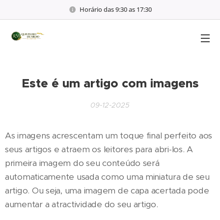
Horário das 9:30 as 17:30
Este é um artigo com imagens
09-12-2025
As imagens acrescentam um toque final perfeito aos
seus artigos e atraem os leitores para abri-los. A
primeira imagem do seu conteúdo será
automaticamente usada como uma miniatura de seu
artigo. Ou seja, uma imagem de capa acertada pode
aumentar a atractividade do seu artigo.