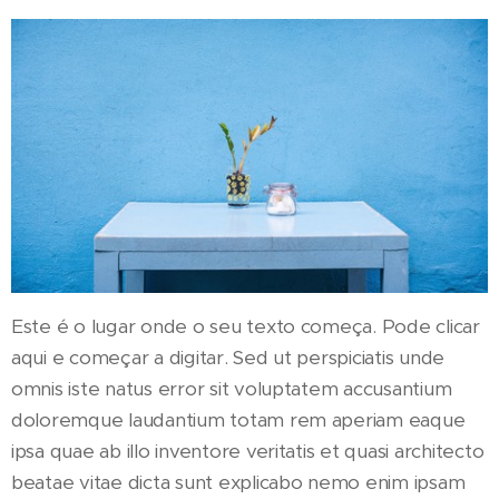
Este é o lugar onde o seu texto começa. Pode clicar
aqui e começar a digitar. Sed ut perspiciatis unde
omnis iste natus error sit voluptatem accusantium
doloremque laudantium totam rem aperiam eaque
ipsa quae ab illo inventore veritatis et quasi architecto
beatae vitae dicta sunt explicabo nemo enim ipsam