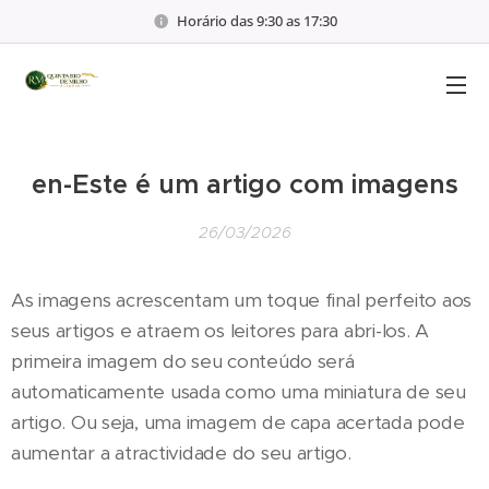
Horário das 9:30 as 17:30
en-Este é um artigo com imagens
26/03/2026
As imagens acrescentam um toque final perfeito aos
seus artigos e atraem os leitores para abri-los. A
primeira imagem do seu conteúdo será
automaticamente usada como uma miniatura de seu
artigo. Ou seja, uma imagem de capa acertada pode
aumentar a atractividade do seu artigo.