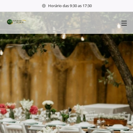
Horário das 9:30 as 17:30