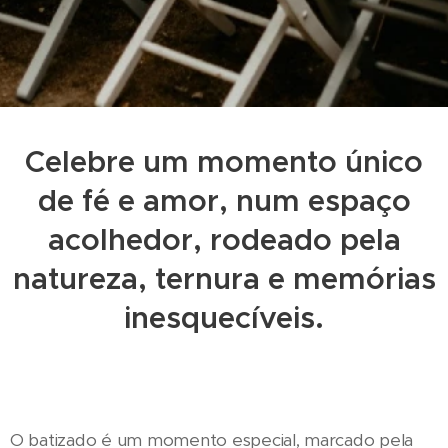
Celebre um momento único
de fé e amor, num espaço
acolhedor, rodeado pela
natureza, ternura e memórias
inesquecíveis.
O batizado é um momento especial, marcado pela